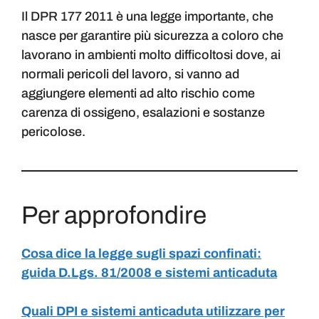
Il DPR 177 2011 è una legge importante, che
nasce per garantire più sicurezza a coloro che
lavorano in ambienti molto difficoltosi dove, ai
normali pericoli del lavoro, si vanno ad
aggiungere elementi ad alto rischio come
carenza di ossigeno, esalazioni e sostanze
pericolose.
Per approfondire
Cosa dice la legge sugli spazi confinati:
guida D.Lgs. 81/2008 e sistemi anticaduta
Quali DPI e sistemi anticaduta utilizzare per