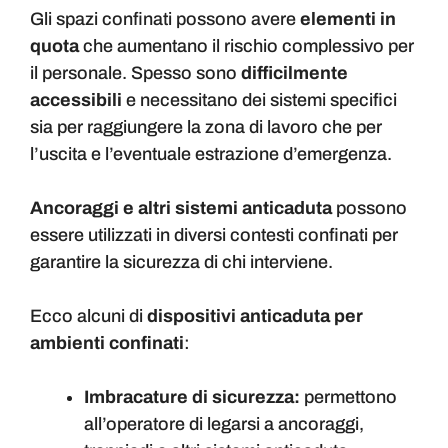
Gli spazi confinati possono avere
elementi in
quota
che aumentano il rischio complessivo per
il personale. Spesso sono
difficilmente
accessibili
e necessitano dei sistemi specifici
sia per raggiungere la zona di lavoro che per
l’uscita e l’eventuale estrazione d’emergenza.
Ancoraggi e altri sistemi anticaduta
possono
essere utilizzati in diversi contesti confinati per
garantire la sicurezza di chi interviene.
Ecco alcuni di
dispositivi anticaduta per
ambienti confinati
:
Imbracature di sicurezza:
permettono
all’operatore di legarsi a ancoraggi,