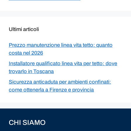
Ultimi articoli
Prezzo manutenzione linea vita tetto: quanto
costa nel 2026
Installatore qualificato linea vita per tetto: dove
trovarlo in Toscana
Sicurezza anticaduta per ambienti confinati:
come ottenerla a Firenze e provincia
CHI SIAMO