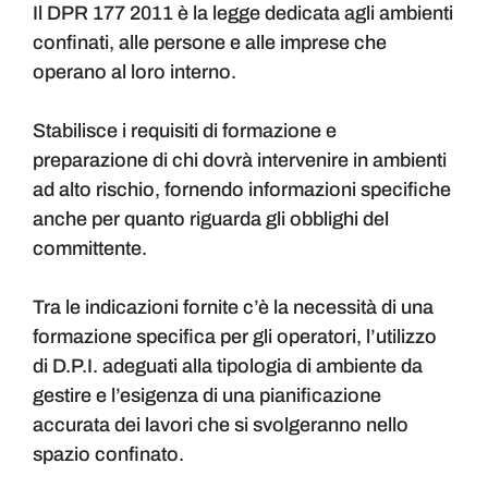
Il DPR 177 2011 è la legge dedicata agli ambienti
confinati, alle persone e alle imprese che
operano al loro interno.
Stabilisce i requisiti di formazione e
preparazione di chi dovrà intervenire in ambienti
ad alto rischio, fornendo informazioni specifiche
anche per quanto riguarda gli obblighi del
committente.
Tra le indicazioni fornite c’è la necessità di una
formazione specifica per gli operatori, l’utilizzo
di D.P.I. adeguati alla tipologia di ambiente da
gestire e l’esigenza di una pianificazione
accurata dei lavori che si svolgeranno nello
spazio confinato.