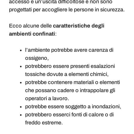
accesso e un’uscita difficoltose e non sono
progettati per accogliere le persone in sicurezza.
Ecco alcune delle
caratteristiche degli
ambienti confinati
:
l’ambiente potrebbe avere carenza di
ossigeno,
potrebbero essere presenti esalazioni
tossiche dovute a elementi chimici,
potrebbe contenere materiali o elementi
che possano cadere o intrappolare gli
operatori a lavoro.
potrebbe essere soggetto a inondazioni,
potrebbero esserci fonti di calore o di
freddo estreme.