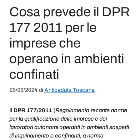
Cosa prevede il DPR
177 2011 per le
imprese che
operano in ambienti
confinati
26/06/2024
di
Anticaduta Toscana
Il
DPR 177/2011
(
Regolamento recante norme
per la qualificazione delle imprese e dei
lavoratori autonomi operanti in ambienti sospetti
di inquinamento o confinanti, a norma