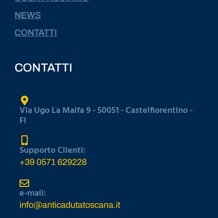
NEWS
CONTATTI
CONTATTI
Via Ugo La Malfa 9 - 50051 - Castelfiorentino -
FI
Supporto Clienti:
+39 0571 629228
e-mail:
info@anticadutatoscana.it