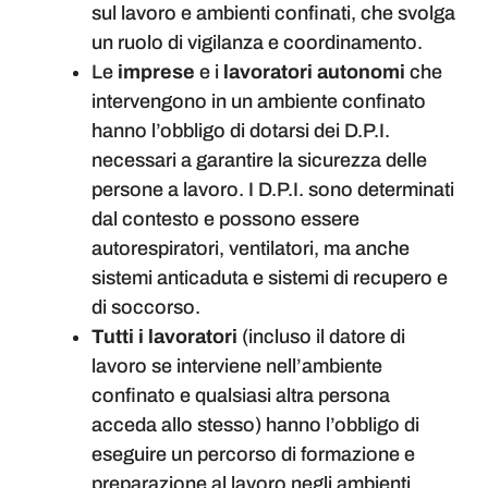
sul lavoro e ambienti confinati, che svolga
un ruolo di vigilanza e coordinamento.
Le
imprese
e i
lavoratori autonomi
che
intervengono in un ambiente confinato
hanno l’obbligo di dotarsi dei D.P.I.
necessari a garantire la sicurezza delle
persone a lavoro. I D.P.I. sono determinati
dal contesto e possono essere
autorespiratori, ventilatori, ma anche
sistemi anticaduta e sistemi di recupero e
di soccorso.
Tutti i lavoratori
(incluso il datore di
lavoro se interviene nell’ambiente
confinato e qualsiasi altra persona
acceda allo stesso) hanno l’obbligo di
eseguire un percorso di formazione e
preparazione al lavoro negli ambienti