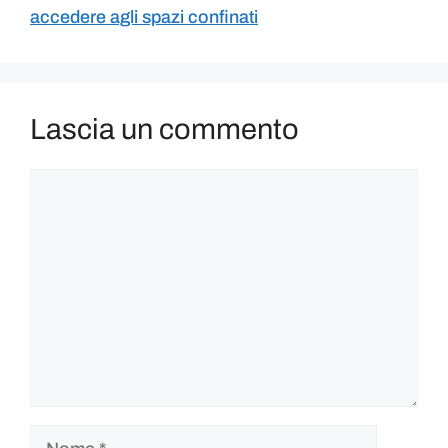
accedere agli spazi confinati
Lascia un commento