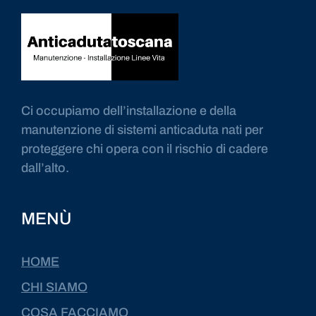
Ci occupiamo dell’installazione e della
manutenzione di sistemi anticaduta nati per
proteggere chi opera con il rischio di cadere
dall’alto.
MENÙ
HOME
CHI SIAMO
COSA FACCIAMO