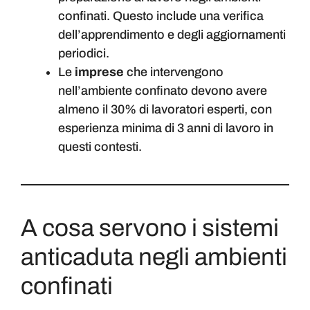
confinati. Questo include una verifica
dell’apprendimento e degli aggiornamenti
periodici.
Le
imprese
che intervengono
nell’ambiente confinato devono avere
almeno il 30% di lavoratori esperti, con
esperienza minima di 3 anni di lavoro in
questi contesti.
A cosa servono i sistemi
anticaduta negli ambienti
confinati