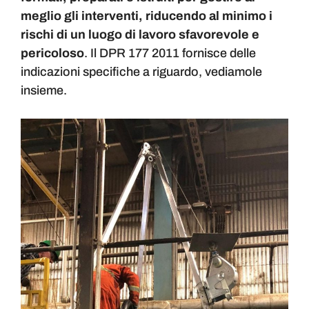
meglio gli interventi, riducendo al minimo i
rischi di un luogo di lavoro sfavorevole e
pericoloso
. Il DPR 177 2011 fornisce delle
indicazioni specifiche a riguardo, vediamole
insieme.