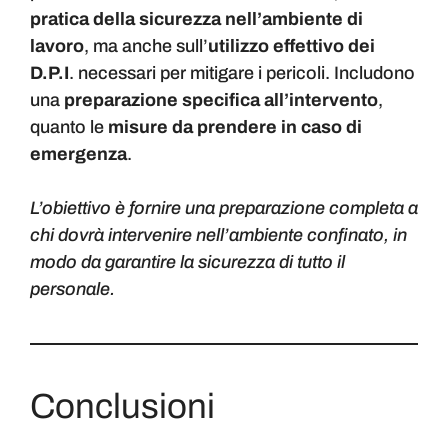
pratica della sicurezza nell’ambiente di
lavoro
, ma anche sull’
utilizzo effettivo dei
D.P.I
. necessari per mitigare i pericoli. Includono
una
preparazione specifica all’intervento
,
quanto le
misure da prendere in caso di
emergenza
.
L’obiettivo è fornire una preparazione completa a
chi dovrà intervenire nell’ambiente confinato, in
modo da garantire la sicurezza di tutto il
personale.
Conclusioni