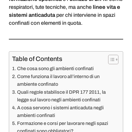
respiratori, tute tecniche, ma anche
linee vita e
sistemi anticaduta
per chi interviene in spazi
confinati con elementi in quota.
Table of Contents
Che cosa sono gli ambienti confinati
Come funziona il lavoro all’interno di un
ambiente confinato
Quali regole stabilisce il DPR 177 2011, la
legge sul lavoro negli ambienti confinati
A cosa servono i sistemi anticaduta negli
ambienti confinati
Formazione e corsi per lavorare negli spazi
confinati sono obbligatori?