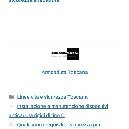
sicurezza anticaduta
Anticaduta Toscana
Linee vita e sicurezza Toscana
Installazione e manutenzione dispositivi
anticaduta rigidi di tipo D
Quali sono i requisiti di sicurezza per