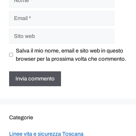
Salva il mio nome, email e sito web in questo
browser per la prossima volta che commento.
Categorie
Linee vita e sicurezza Toscana