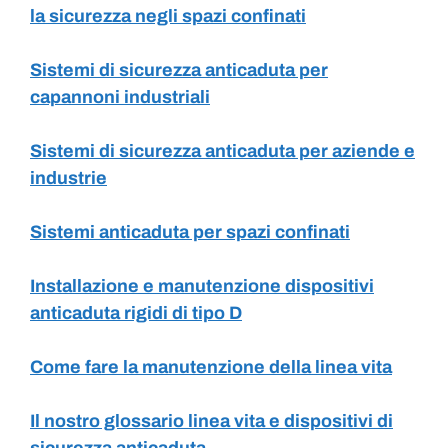
la sicurezza negli spazi confinati
Sistemi di sicurezza anticaduta per
capannoni industriali
Sistemi di sicurezza anticaduta per aziende e
industrie
Sistemi anticaduta per spazi confinati
Installazione e manutenzione dispositivi
anticaduta rigidi di tipo D
Come fare la manutenzione della linea vita
Il nostro glossario linea vita e dispositivi di