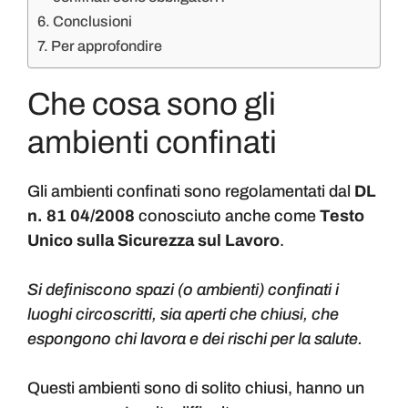
Conclusioni
Per approfondire
Che cosa sono gli
ambienti confinati
Gli ambienti confinati sono regolamentati dal
DL
n. 81 04/2008
conosciuto anche come
Testo
Unico sulla Sicurezza sul Lavoro
.
Si definiscono spazi (o ambienti) confinati i
luoghi circoscritti, sia aperti che chiusi, che
espongono chi lavora e dei rischi per la salute.
Questi ambienti sono di solito chiusi, hanno un