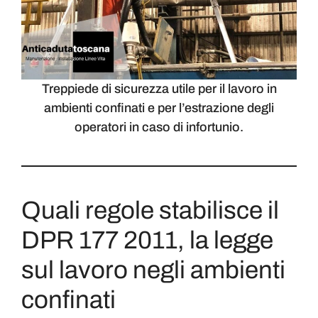
Treppiede di sicurezza utile per il lavoro in
ambienti confinati e per l’estrazione degli
operatori in caso di infortunio.
Quali regole stabilisce il
DPR 177 2011, la legge
sul lavoro negli ambienti
confinati