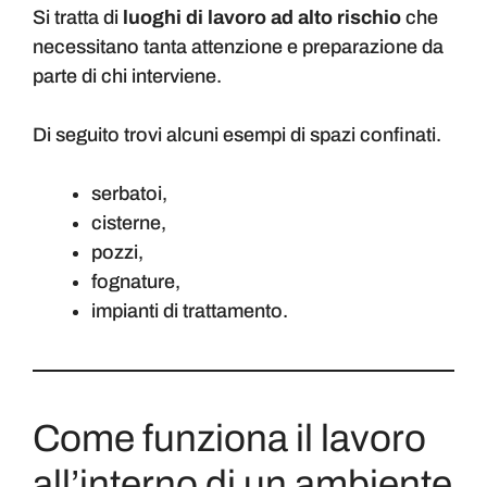
Si tratta di
luoghi di lavoro ad alto rischio
che
necessitano tanta attenzione e preparazione da
parte di chi interviene.
Di seguito trovi alcuni esempi di spazi confinati.
serbatoi,
cisterne,
pozzi,
fognature,
impianti di trattamento.
Come funziona il lavoro
all’interno di un ambiente