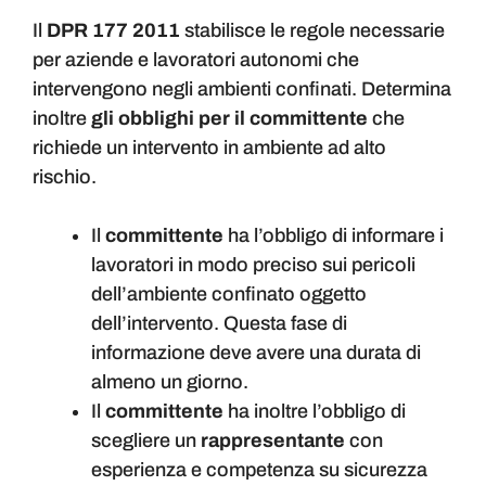
Il
DPR 177 2011
stabilisce le regole necessarie
per aziende e lavoratori autonomi che
intervengono negli ambienti confinati. Determina
inoltre
gli obblighi per il committente
che
richiede un intervento in ambiente ad alto
rischio.
Il
committente
ha l’obbligo di informare i
lavoratori in modo preciso sui pericoli
dell’ambiente confinato oggetto
dell’intervento. Questa fase di
informazione deve avere una durata di
almeno un giorno.
Il
committente
ha inoltre l’obbligo di
scegliere un
rappresentante
con
esperienza e competenza su sicurezza