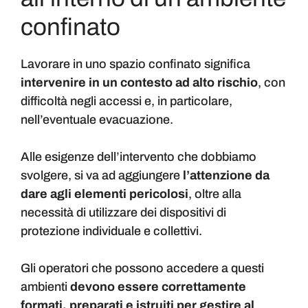
confinato
Lavorare in uno spazio confinato significa
intervenire in un contesto ad alto rischio
, con
difficoltà negli accessi e, in particolare,
nell’eventuale evacuazione.
Alle esigenze dell’intervento che dobbiamo
svolgere, si va ad aggiungere
l’attenzione da
dare agli elementi pericolosi
, oltre alla
necessità di utilizzare dei dispositivi di
protezione individuale e collettivi.
Gli operatori che possono accedere a questi
ambienti
devono essere correttamente
formati, preparati e istruiti per gestire al