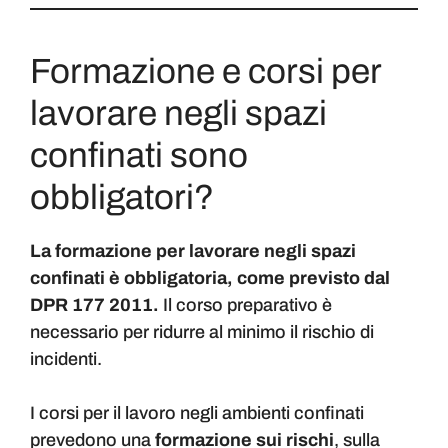
Formazione e corsi per
lavorare negli spazi
confinati sono
obbligatori?
La formazione per lavorare negli spazi
confinati è obbligatoria, come previsto dal
DPR 177 2011.
Il corso preparativo è
necessario per ridurre al minimo il rischio di
incidenti.
I corsi per il lavoro negli ambienti confinati
prevedono una
formazione sui rischi
, sulla