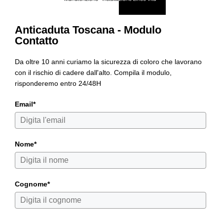
Anticaduta Toscana - Modulo
Contatto
Da oltre 10 anni curiamo la sicurezza di coloro che lavorano
con il rischio di cadere dall'alto. Compila il modulo,
risponderemo entro 24/48H
Email*
Nome*
Cognome*