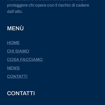
proteggere chi opera con il rischio di cadere
dall’alto.
MENÙ
HOME
CHI SIAMO
COSA FACCIAMO
NEWS
CONTATTI
CONTATTI