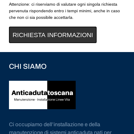
Attenzione: ci riserviamo di valutare ogni singola richiesta
pervenuta rispondendo entro i tempi minimi, anche in caso
che non ci sia possibile accettarla.
RICHIESTA INFORMAZIONI
CHI SIAMO
Ci occupiamo dell’installazione e della
manutenzione di sistemi anticaduta nati per