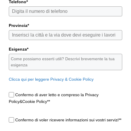
Telefono*
Provincia*
Esigenza*
Clicca qui per leggere Privacy & Cookie Policy
Confermo di aver letto e compreso la Privacy
Policy&Cookie Policy**
Confermo di voler ricevere informazioni sui vostri servizi**