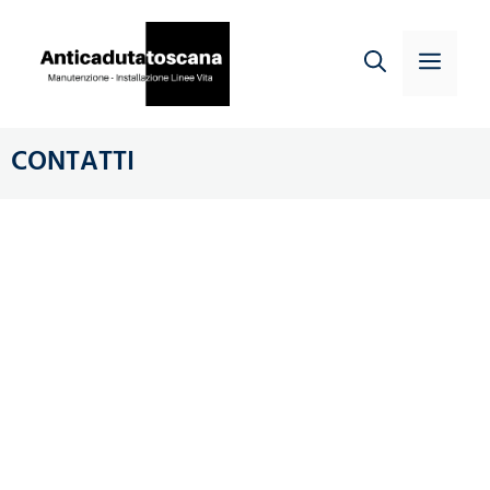
CONTATTI