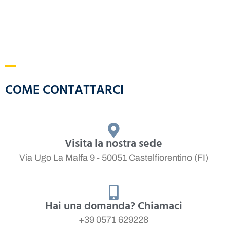
COME CONTATTARCI
Visita la nostra sede
Via Ugo La Malfa 9 - 50051 Castelfiorentino (FI)
Hai una domanda? Chiamaci
+39 0571 629228