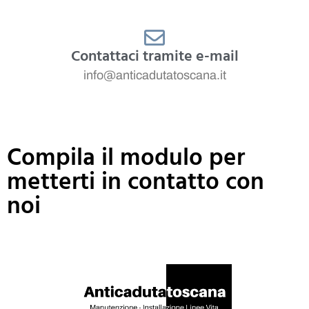
Contattaci tramite e-mail
info@anticadutatoscana.it
Compila il modulo per
metterti in contatto con
noi