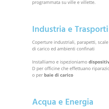
programmata su ville e villette.
Industria e Trasporti
Coperture industriali, parapetti, scale
di carico ed ambienti confinati
Installiamo e ispezioniamo
dispositi
D per officine che effettuano riparazi
o per
baie di carico
Acqua e Energia