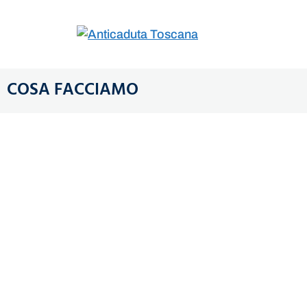
COSA FACCIAMO