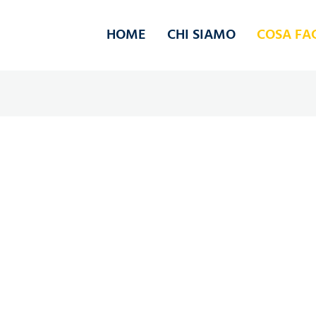
HOME
CHI SIAMO
COSA FA