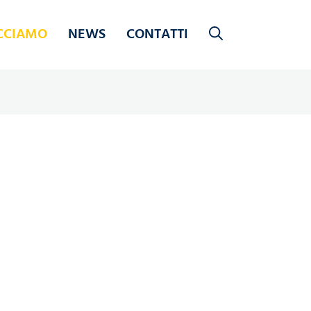
CCIAMO
NEWS
CONTATTI