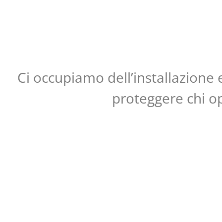
Ci occupiamo dell’installazione 
proteggere chi ope