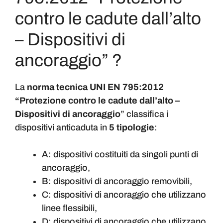
contro le cadute dall’alto
– Dispositivi di
ancoraggio” ?
La
norma tecnica UNI EN 795:2012
“Protezione contro le cadute dall’alto –
Dispositivi di ancoraggio
” classifica i
dispositivi anticaduta in
5 tipologie
:
A: dispositivi costituiti da singoli punti di
ancoraggio,
B: dispositivi di ancoraggio removibili,
C: dispositivi di ancoraggio che utilizzano
linee flessibili,
D: dispositivi di ancoraggio che utilizzano