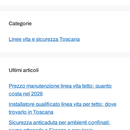
Categorie
Linee vita e sicurezza Toscana
Ultimi articoli
Prezzo manutenzione linea vita tetto: quanto
costa nel 2026
Installatore qualificato linea vita per tetto: dove
trovarlo in Toscana
Sicurezza anticaduta per ambienti confinati: