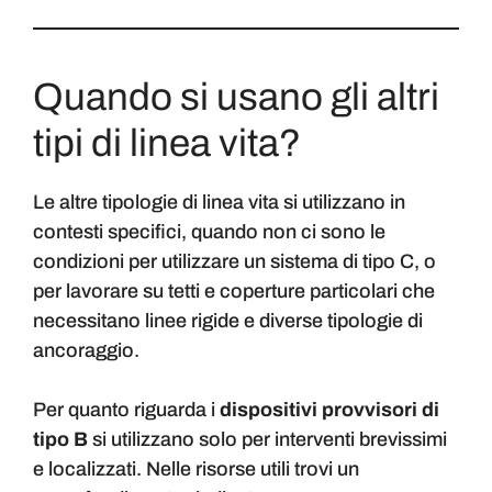
Quando si usano gli altri
tipi di linea vita?
Le altre tipologie di linea vita si utilizzano in
contesti specifici, quando non ci sono le
condizioni per utilizzare un sistema di tipo C, o
per lavorare su tetti e coperture particolari che
necessitano linee rigide e diverse tipologie di
ancoraggio.
Per quanto riguarda i
dispositivi provvisori di
tipo B
si utilizzano solo per interventi brevissimi
e localizzati. Nelle risorse utili trovi un