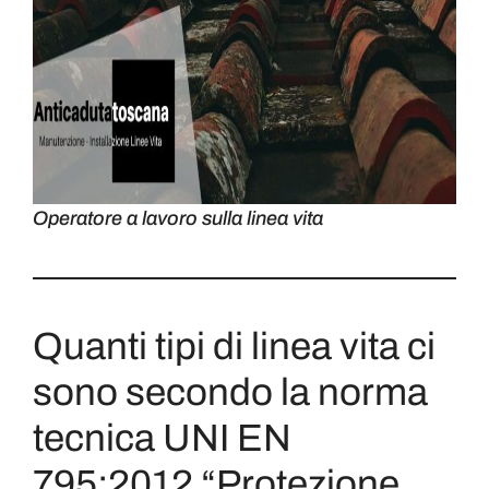
Operatore a lavoro sulla linea vita
Quanti tipi di linea vita ci
sono secondo la norma
tecnica UNI EN
795:2012 “Protezione