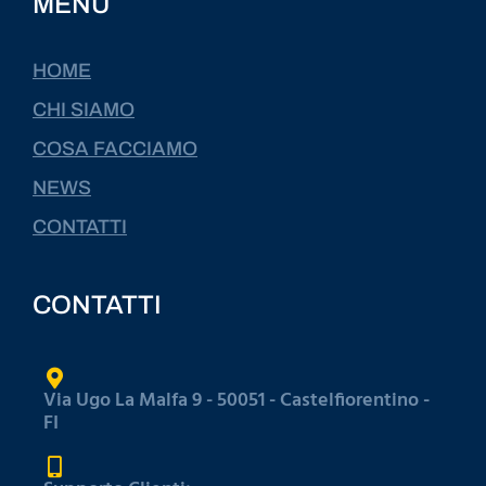
MENÙ
HOME
CHI SIAMO
COSA FACCIAMO
NEWS
CONTATTI
CONTATTI
Via Ugo La Malfa 9 - 50051 - Castelfiorentino -
FI