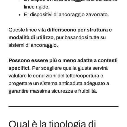
linee rigide,
E: dispositivi di ancoraggio zavorrato.
Queste linee vita
differiscono per struttura e
modalità di utilizzo
, pur basandosi tutte su
sistemi di ancoraggio.
Possono essere più o meno adatte a contesti
specifici.
Per scegliere quella giusta servirà
valutare le condizioni del tetto/copertura e
progettare un sistema anticaduta adeguato a
garantire massima sicurezza e fruibilità.
Qual è la tipologia di