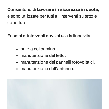
Consentono di
lavorare in sicurezza in quota
,
e sono utilizzate per tutti gli interventi su tetto e
coperture.
Esempi di interventi dove si usa la linea vita:
pulizia del camino,
manutenzione del tetto,
manutenzione dei pannelli fotovoltaici,
manutenzione dell’antenna.