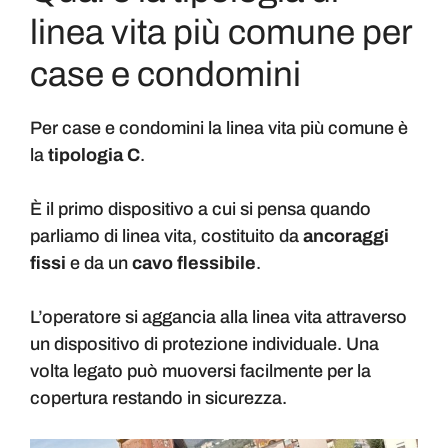
linea vita più comune per
case e condomini
Per case e condomini la linea vita più comune è
la
tipologia C
.
È il primo dispositivo a cui si pensa quando
parliamo di linea vita, costituito da
ancoraggi
fissi
e da un
cavo flessibile
.
L’operatore si aggancia alla linea vita attraverso
un dispositivo di protezione individuale. Una
volta legato può muoversi facilmente per la
copertura restando in sicurezza.