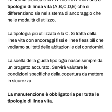
tipologie di linea vita
(A,B,C,D,E) che si
differenziano sia nel sistema di ancoraggio che
nelle modalità di utilizzo.
La tipologia più utilizzata è la C. Si tratta della
linea vita con ancoraggi fissi e linee flessibili che
vediamo sui tetti delle abitazioni e dei condomini.
La scelta della giusta tipologia nasce sempre da
un progetto accurato. Servirà valutare le
condizioni specifiche della copertura da mettere
in sicurezza.
La manutenzione è obbligatoria per tutte le
tipologie di linea vita.