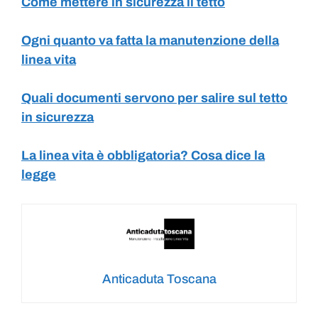
Come mettere in sicurezza il tetto
Ogni quanto va fatta la manutenzione della
linea vita
Quali documenti servono per salire sul tetto
in sicurezza
La linea vita è obbligatoria? Cosa dice la
legge
Anticaduta Toscana