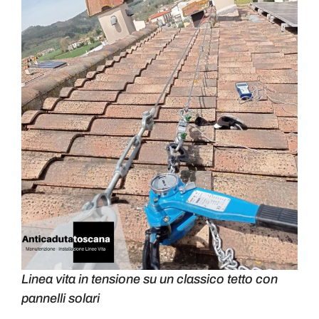
Linea vita in tensione su un classico tetto con
pannelli solari