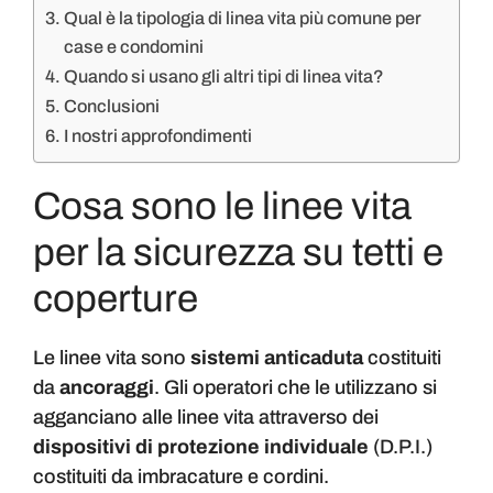
Qual è la tipologia di linea vita più comune per
case e condomini
Quando si usano gli altri tipi di linea vita?
Conclusioni
I nostri approfondimenti
Cosa sono le linee vita
per la sicurezza su tetti e
coperture
Le linee vita sono
sistemi anticaduta
costituiti
da
ancoraggi
. Gli operatori che le utilizzano si
agganciano alle linee vita attraverso dei
dispositivi di protezione individuale
(D.P.I.)
costituiti da imbracature e cordini.