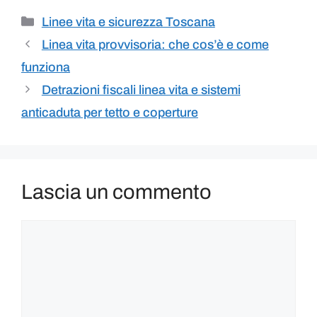
Linee vita e sicurezza Toscana
Linea vita provvisoria: che cos’è e come
funziona
Detrazioni fiscali linea vita e sistemi
anticaduta per tetto e coperture
Lascia un commento