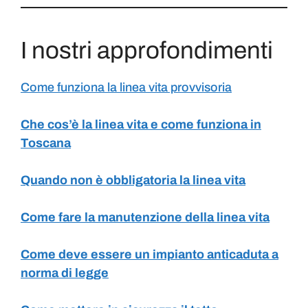
I nostri approfondimenti
Come funziona la linea vita provvisoria
Che cos’è la linea vita e come funziona in
Toscana
Quando non è obbligatoria la linea vita
Come fare la manutenzione della linea vita
Come deve essere un impianto anticaduta a
norma di legge