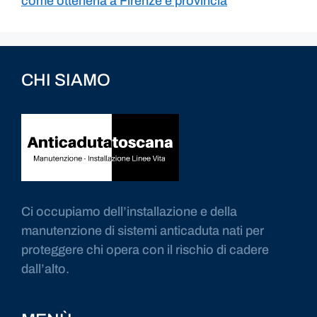
come ottenerla a Firenze e provincia
CHI SIAMO
Ci occupiamo dell’installazione e della
manutenzione di sistemi anticaduta nati per
proteggere chi opera con il rischio di cadere
dall’alto.