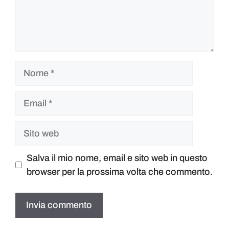
Salva il mio nome, email e sito web in questo
browser per la prossima volta che commento.