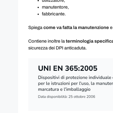
utilizzatore,
manutentore,
fabbricante.
Spiega
come va fatta la manutenzione
e 
Contiene inoltre la
terminologia specific
sicurezza dei DPI anticaduta.