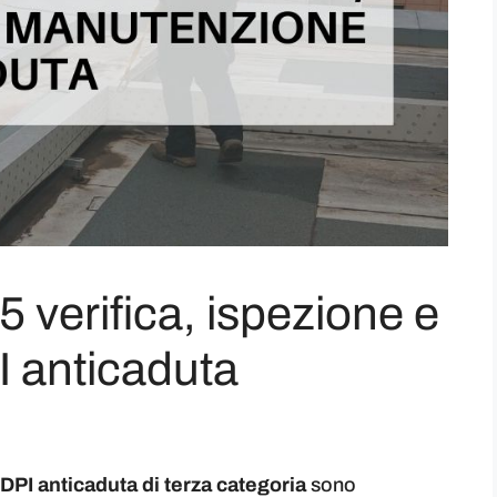
verifica, ispezione e
 anticaduta
DPI anticaduta di terza categoria
sono