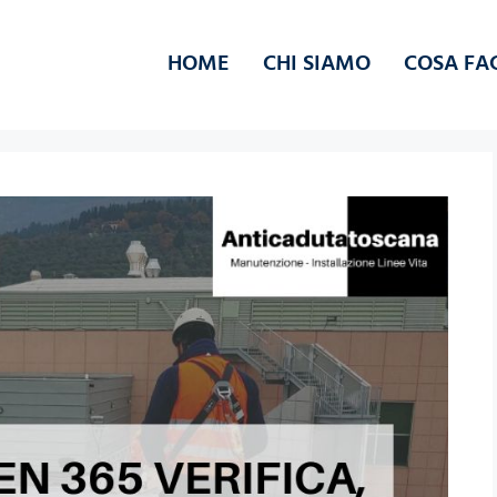
HOME
CHI SIAMO
COSA FA