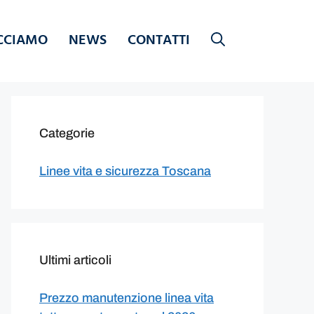
CCIAMO
NEWS
CONTATTI
Categorie
Linee vita e sicurezza Toscana
Ultimi articoli
Prezzo manutenzione linea vita