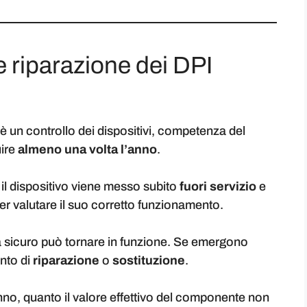
 e riparazione dei DPI
è un controllo dei dispositivi, competenza del
ire
almeno una volta l’anno
.
, il dispositivo viene messo subito
fuori servizio
e
er valutare il suo corretto funzionamento.
ulta sicuro può tornare in funzione. Se emergono
nto di
riparazione
o
sostituzione
.
anno, quanto il valore effettivo del componente non