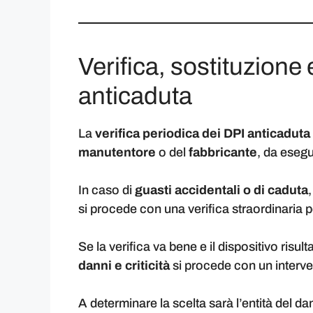
Verifica, sostituzione
anticaduta
La
verifica periodica dei DPI anticaduta
manutentore
o del
fabbricante
, da esegu
In caso di
guasti accidentali o di caduta
si procede con una verifica straordinaria p
Se la verifica va bene e il dispositivo ris
danni e criticità
si procede con un interve
A determinare la scelta sarà l’entità del d