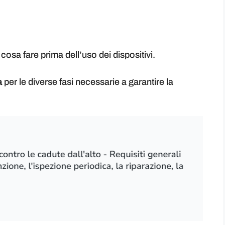
cosa fare prima dell’uso dei dispositivi.
a
per le diverse fasi necessarie a garantire la