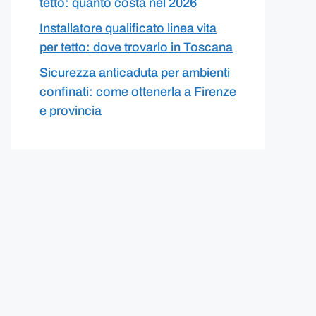
tetto: quanto costa nel 2026
Installatore qualificato linea vita
per tetto: dove trovarlo in Toscana
Sicurezza anticaduta per ambienti
confinati: come ottenerla a Firenze
e provincia