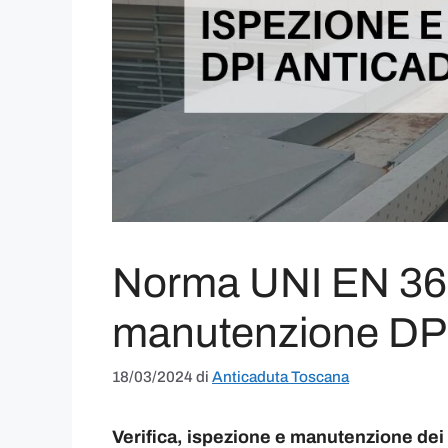
Norma UNI EN 365 
manutenzione DPI
18/03/2024
di
Anticaduta Toscana
Verifica, ispezione e manutenzione dei 